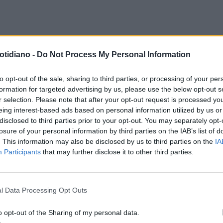
otidiano -
Do Not Process My Personal Information
to opt-out of the sale, sharing to third parties, or processing of your per
formation for targeted advertising by us, please use the below opt-out s
r selection. Please note that after your opt-out request is processed y
eing interest-based ads based on personal information utilized by us or
disclosed to third parties prior to your opt-out. You may separately opt-
losure of your personal information by third parties on the IAB’s list of
. This information may also be disclosed by us to third parties on the
IA
Participants
that may further disclose it to other third parties.
l Data Processing Opt Outs
o opt-out of the Sharing of my personal data.