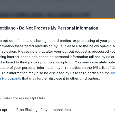
AGGIO DI TRUMP AL MONDO: DELLA CINA NON CI SI PUÒ
otidiano -
Do Not Process My Personal Information
ito ipotizzare che l’ultima offensiva della Casa Bianca sul
olto distanti...
to opt-out of the sale, sharing to third parties, or processing of your per
formation for targeted advertising by us, please use the below opt-out s
e imposizioni severissime, poi, non sono nemmeno
r selection. Please note that after your opt-out request is processed y
eing interest-based ads based on personal information utilized by us or
à ibrida che invece noi abbiamo vissuto e perché il
disclosed to third parties prior to your opt-out. You may separately opt-
to a quelli occidentali. È un’altra cosa che bisogna dire
losure of your personal information by third parties on the IAB’s list of
i dalla pandemia è grazie a queste due cose qui. Le posso
. This information may also be disclosed by us to third parties on the
IA
Participants
that may further disclose it to other third parties.
 allo Spallanzani in quel periodo, erano anche persone
o detto: “Se non fossimo stati in Italia probabilmente noi
l Data Processing Opt Outs
, la Casa Bianca rilancia la teoria della fuga dal
o opt-out of the Sharing of my personal data.
no essere degli incidenti e magari questo c’è stato. Così