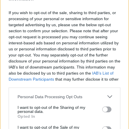
If you wish to opt-out of the sale, sharing to third parties, or
processing of your personal or sensitive information for
targeted advertising by us, please use the below opt-out
section to confirm your selection. Please note that after your
opt-out request is processed you may continue seeing
interest-based ads based on personal information utilized by
us or personal information disclosed to third parties prior to
your opt-out. You may separately opt-out of the further
Seguici su Google Discover
disclosure of your personal information by third parties on the
IAB’s list of downstream participants. This information may
Segui Libero Quotidiano su Google Discover
also be disclosed by us to third parties on the
IAB’s List of
Scegli Libero Quotidiano come fonte preferita
Downstream Participants
that may further disclose it to other
third parties.
SEZIONI
Personal Data Processing Opt Outs
I want to opt-out of the Sharing of my
SPETTACOLI
personal data.
Opted In
SCIENZA E TECH
I want to opt-out of the Sale of my