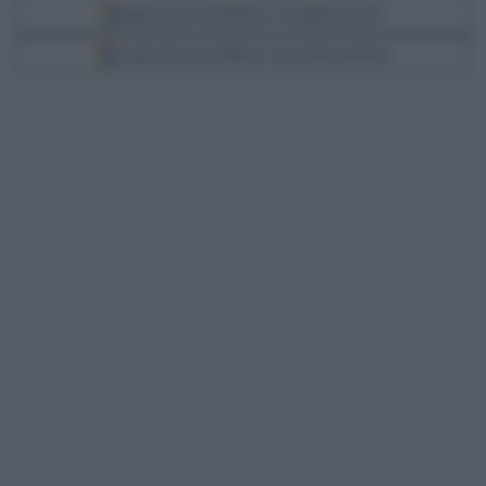
Segui Libero Quotidiano su Google Discover
Scegli Libero Quotidiano come fonte preferita