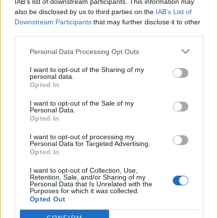
IAB’s list of downstream participants. This information may
also be disclosed by us to third parties on the
IAB’s List of
Downstream Participants
that may further disclose it to other
third parties.
Personal Data Processing Opt Outs
I want to opt-out of the Sharing of my
personal data.
Opted In
I want to opt-out of the Sale of my
Personal Data.
Opted In
I want to opt-out of processing my
Personal Data for Targeted Advertising.
Opted In
I want to opt-out of Collection, Use,
Retention, Sale, and/or Sharing of my
Personal Data that Is Unrelated with the
Purposes for which it was collected.
Opted Out