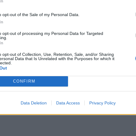
In
o opt-out of the Sale of my Personal Data.
In
to opt-out of processing my Personal Data for Targeted
ing.
In
o opt-out of Collection, Use, Retention, Sale, and/or Sharing
ersonal Data that Is Unrelated with the Purposes for which it
lected.
Out
CONFIRM
Data Deletion
Data Access
Privacy Policy