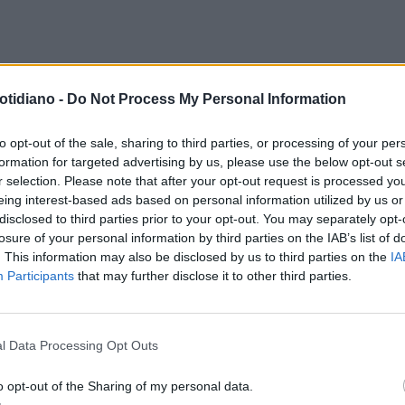
otidiano -
Do Not Process My Personal Information
to opt-out of the sale, sharing to third parties, or processing of your per
formation for targeted advertising by us, please use the below opt-out s
r selection. Please note that after your opt-out request is processed y
eing interest-based ads based on personal information utilized by us or
disclosed to third parties prior to your opt-out. You may separately opt-
losure of your personal information by third parties on the IAB’s list of
. This information may also be disclosed by us to third parties on the
IA
Participants
that may further disclose it to other third parties.
l Data Processing Opt Outs
o opt-out of the Sharing of my personal data.