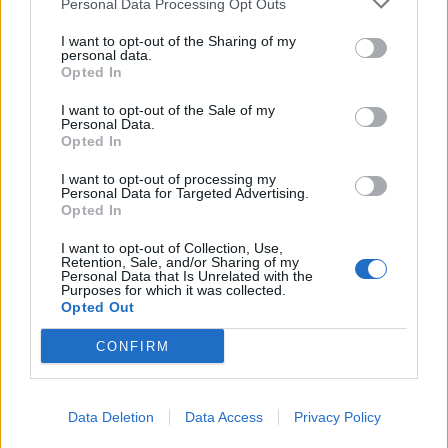
Personal Data Processing Opt Outs
I want to opt-out of the Sharing of my
personal data.
Opted In
I want to opt-out of the Sale of my
Personal Data.
Opted In
I want to opt-out of processing my
Personal Data for Targeted Advertising.
Opted In
I want to opt-out of Collection, Use,
Retention, Sale, and/or Sharing of my
Personal Data that Is Unrelated with the
Purposes for which it was collected.
Opted Out
CONFIRM
Data Deletion
Data Access
Privacy Policy