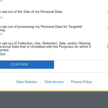
In
o opt-out of the Sale of my Personal Data.
In
to opt-out of processing my Personal Data for Targeted
ing.
In
o opt-out of Collection, Use, Retention, Sale, and/or Sharing
ersonal Data that Is Unrelated with the Purposes for which it
lected.
Out
CONFIRM
Data Deletion
Data Access
Privacy Policy