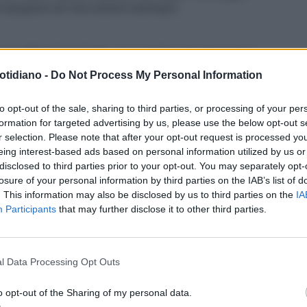
 di spegnere più meccanismi patologici
ospettiva importante
: non guardare più solo al virus,
irus innesca nell’organismo. Questo approccio potrebbe
otidiano -
Do Not Process My Personal Information
 ma anche per molte altre infezioni virali non litiche, dove
 immunitaria. Una ricerca complessa, ma che apre la
to opt-out of the sale, sharing to third parties, or processing of your per
 più efficaci contro infezioni ancora difficili da trattare.
formation for targeted advertising by us, please use the below opt-out s
r selection. Please note that after your opt-out request is processed y
eing interest-based ads based on personal information utilized by us or
disclosed to third parties prior to your opt-out. You may separately opt-
losure of your personal information by third parties on the IAB’s list of
. This information may also be disclosed by us to third parties on the
IA
Participants
that may further disclose it to other third parties.
l Data Processing Opt Outs
o opt-out of the Sharing of my personal data.