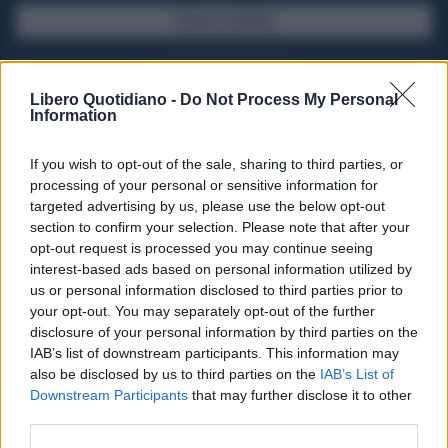
SFOGLIA IL GIORNALE
ACQUISTA ABBONAMENTO
Libero Quotidiano -
Do Not Process My Personal
Information
If you wish to opt-out of the sale, sharing to third parties, or
processing of your personal or sensitive information for
targeted advertising by us, please use the below opt-out
section to confirm your selection. Please note that after your
opt-out request is processed you may continue seeing
interest-based ads based on personal information utilized by
us or personal information disclosed to third parties prior to
your opt-out. You may separately opt-out of the further
Seguici su Google Discover
disclosure of your personal information by third parties on the
IAB’s list of downstream participants. This information may
Segui Libero Quotidiano su Google Discover
also be disclosed by us to third parties on the
IAB’s List of
Scegli Libero Quotidiano come fonte preferita
Downstream Participants
that may further disclose it to other
third parties.