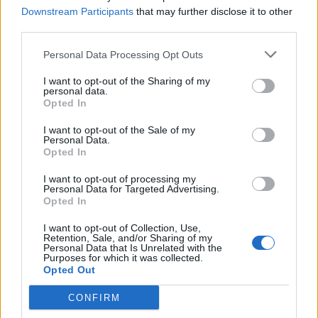
Scegli Libero Quotidiano come fonte preferita
Downstream Participants
that may further disclose it to other
third parties.
SEZIONI
Personal Data Processing Opt Outs
I want to opt-out of the Sharing of my
SPETTACOLI
personal data.
Opted In
SCIENZA E TECH
I want to opt-out of the Sale of my
Personal Data.
Opted In
ALTRO
I want to opt-out of processing my
Personal Data for Targeted Advertising.
Opted In
I want to opt-out of Collection, Use,
Retention, Sale, and/or Sharing of my
Personal Data that Is Unrelated with the
Purposes for which it was collected.
Libero Shopping
Contatti
Pubblicità
Cookie policy
Privacy policy
Opted Out
Condizioni generali
Modello 231
Assistenza
Preferenze Privacy
CONFIRM
Editoriale Libero S.r.l. - Sede Legale: Via dell’Aprica 18, 20158 Milano -