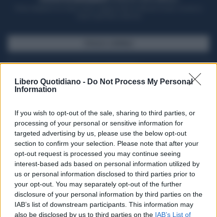
Potrai sfogliare la rivista online, leggere tutte le edizioni locali, ricevere a
casa il giornale cartaceo
SFOGLIA IL GIORNALE
ACQUISTA ABBONAMENTO
Libero Quotidiano -
Do Not Process My Personal
Information
If you wish to opt-out of the sale, sharing to third parties, or
processing of your personal or sensitive information for
targeted advertising by us, please use the below opt-out
section to confirm your selection. Please note that after your
opt-out request is processed you may continue seeing
interest-based ads based on personal information utilized by
us or personal information disclosed to third parties prior to
your opt-out. You may separately opt-out of the further
Seguici su Google Discover
disclosure of your personal information by third parties on the
IAB’s list of downstream participants. This information may
Segui Libero Quotidiano su Google Discover
also be disclosed by us to third parties on the
IAB’s List of