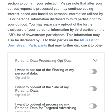
section to confirm your selection. Please note that after your
opt-out request is processed you may continue seeing
interest-based ads based on personal information utilized by
us or personal information disclosed to third parties prior to
your opt-out. You may separately opt-out of the further
Seguici su Google Discover
disclosure of your personal information by third parties on the
IAB’s list of downstream participants. This information may
Segui Libero Quotidiano su Google Discover
also be disclosed by us to third parties on the
IAB’s List of
Scegli Libero Quotidiano come fonte preferita
Downstream Participants
that may further disclose it to other
third parties.
SEZIONI
Personal Data Processing Opt Outs
I want to opt-out of the Sharing of my
SPETTACOLI
personal data.
Opted In
SCIENZA E TECH
I want to opt-out of the Sale of my
Personal Data.
Opted In
ALTRO
I want to opt-out of processing my
Personal Data for Targeted Advertising.