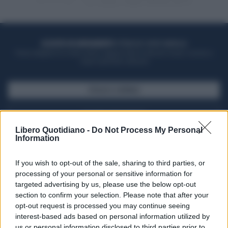
ACQUISTA UN ABBONAMENTO
OTTIENI DEI SUPER VANTAGGI
Potrai sfogliare la rivista online, leggere tutte le edizioni locali, ricevere a
casa il giornale cartaceo
SFOGLIA IL GIORNALE
ACQUISTA ABBONAMENTO
Libero Quotidiano -
Do Not Process My Personal
Information
If you wish to opt-out of the sale, sharing to third parties, or
processing of your personal or sensitive information for
targeted advertising by us, please use the below opt-out
section to confirm your selection. Please note that after your
opt-out request is processed you may continue seeing
interest-based ads based on personal information utilized by
us or personal information disclosed to third parties prior to