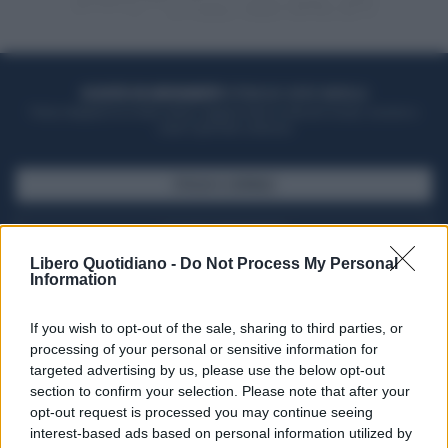
ACQUISTA UN ABBONAMENTO
OTTIENI DEI SUPER VANTAGGI
Potrai sfogliare la rivista online, leggere tutte le edizioni locali, ricevere a
casa il giornale cartaceo
SFOGLIA IL GIORNALE
ACQUISTA ABBONAMENTO
Libero Quotidiano -
Do Not Process My Personal
Information
If you wish to opt-out of the sale, sharing to third parties, or
processing of your personal or sensitive information for
targeted advertising by us, please use the below opt-out
section to confirm your selection. Please note that after your
opt-out request is processed you may continue seeing
interest-based ads based on personal information utilized by