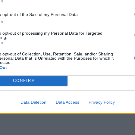
In
o opt-out of the Sale of my Personal Data.
In
to opt-out of processing my Personal Data for Targeted
ing.
In
o opt-out of Collection, Use, Retention, Sale, and/or Sharing
ersonal Data that Is Unrelated with the Purposes for which it
lected.
Out
CONFIRM
Data Deletion
Data Access
Privacy Policy