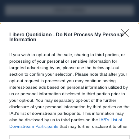
SFOGLIA IL GIORNALE
ACQUISTA ABBONAMENTO
Libero Quotidiano -
Do Not Process My Personal
Information
If you wish to opt-out of the sale, sharing to third parties, or
processing of your personal or sensitive information for
targeted advertising by us, please use the below opt-out
section to confirm your selection. Please note that after your
opt-out request is processed you may continue seeing
interest-based ads based on personal information utilized by
us or personal information disclosed to third parties prior to
your opt-out. You may separately opt-out of the further
Seguici su Google Discover
disclosure of your personal information by third parties on the
IAB’s list of downstream participants. This information may
Segui Libero Quotidiano su Google Discover
also be disclosed by us to third parties on the
IAB’s List of
Scegli Libero Quotidiano come fonte preferita
Downstream Participants
that may further disclose it to other
third parties.