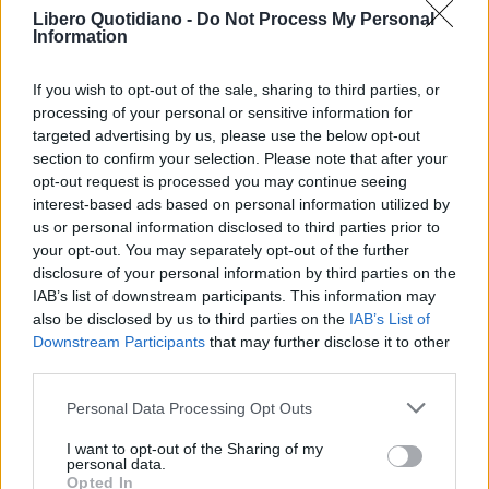
Libero Quotidiano -
Do Not Process My Personal
Information
If you wish to opt-out of the sale, sharing to third parties, or
processing of your personal or sensitive information for
targeted advertising by us, please use the below opt-out
section to confirm your selection. Please note that after your
opt-out request is processed you may continue seeing
interest-based ads based on personal information utilized by
us or personal information disclosed to third parties prior to
your opt-out. You may separately opt-out of the further
Seguici su Google Discover
disclosure of your personal information by third parties on the
IAB’s list of downstream participants. This information may
Segui Libero Quotidiano su Google Discover
also be disclosed by us to third parties on the
IAB’s List of
Scegli Libero Quotidiano come fonte preferita
Downstream Participants
that may further disclose it to other
third parties.
SEZIONI
Personal Data Processing Opt Outs
I want to opt-out of the Sharing of my
SPETTACOLI
personal data.
Opted In