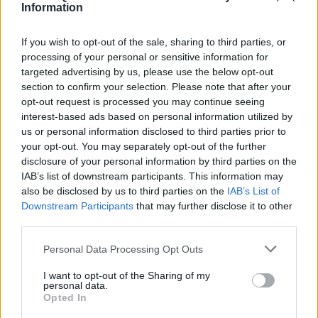
Information
If you wish to opt-out of the sale, sharing to third parties, or
processing of your personal or sensitive information for
targeted advertising by us, please use the below opt-out
section to confirm your selection. Please note that after your
opt-out request is processed you may continue seeing
interest-based ads based on personal information utilized by
us or personal information disclosed to third parties prior to
your opt-out. You may separately opt-out of the further
Seguici su Google Discover
disclosure of your personal information by third parties on the
IAB’s list of downstream participants. This information may
Segui Libero Quotidiano su Google Discover
also be disclosed by us to third parties on the
IAB’s List of
Scegli Libero Quotidiano come fonte preferita
Downstream Participants
that may further disclose it to other
third parties.
SEZIONI
Personal Data Processing Opt Outs
I want to opt-out of the Sharing of my
SPETTACOLI
personal data.
Opted In