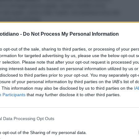
 te lo immagini preoccupato, invece Carlitos mi ha
to del pugno, come a dire ‘coach, non penserai mica che
è lui il re di Parigi.
otidiano -
Do Not Process My Personal Information
to opt-out of the sale, sharing to third parties, or processing of your per
formation for targeted advertising by us, please use the below opt-out s
r selection. Please note that after your opt-out request is processed y
eing interest-based ads based on personal information utilized by us or
disclosed to third parties prior to your opt-out. You may separately opt-
losure of your personal information by third parties on the IAB’s list of
. This information may also be disclosed by us to third parties on the
IA
Participants
that may further disclose it to other third parties.
l Data Processing Opt Outs
o opt-out of the Sharing of my personal data.