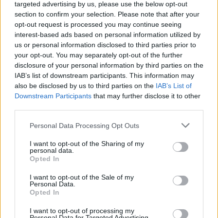
targeted advertising by us, please use the below opt-out
section to confirm your selection. Please note that after your
opt-out request is processed you may continue seeing
interest-based ads based on personal information utilized by
us or personal information disclosed to third parties prior to
your opt-out. You may separately opt-out of the further
Seguici su Google Discover
disclosure of your personal information by third parties on the
IAB’s list of downstream participants. This information may
Segui Libero Quotidiano su Google Discover
also be disclosed by us to third parties on the
IAB’s List of
Scegli Libero Quotidiano come fonte preferita
Downstream Participants
that may further disclose it to other
third parties.
SEZIONI
Personal Data Processing Opt Outs
I want to opt-out of the Sharing of my
SPETTACOLI
personal data.
Opted In
SCIENZA E TECH
I want to opt-out of the Sale of my
Personal Data.
Opted In
ALTRO
I want to opt-out of processing my
Personal Data for Targeted Advertising.