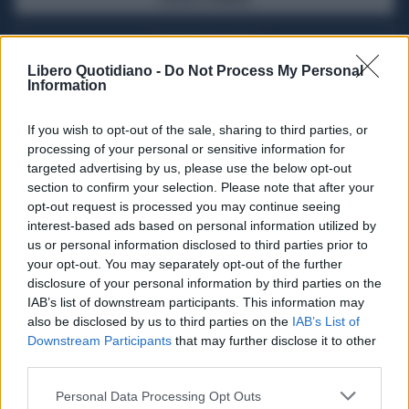
ACQUISTA ABBONAMENTO
Libero Quotidiano -
Do Not Process My Personal
Information
If you wish to opt-out of the sale, sharing to third parties, or
processing of your personal or sensitive information for
targeted advertising by us, please use the below opt-out
section to confirm your selection. Please note that after your
opt-out request is processed you may continue seeing
interest-based ads based on personal information utilized by
us or personal information disclosed to third parties prior to
your opt-out. You may separately opt-out of the further
Seguici su Google Discover
disclosure of your personal information by third parties on the
IAB’s list of downstream participants. This information may
Segui Libero Quotidiano su Google Discover
also be disclosed by us to third parties on the
IAB’s List of
Scegli Libero Quotidiano come fonte preferita
Downstream Participants
that may further disclose it to other
third parties.
SEZIONI
Personal Data Processing Opt Outs