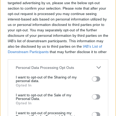
targeted advertising by us, please use the below opt-out
section to confirm your selection. Please note that after your
opt-out request is processed you may continue seeing
interest-based ads based on personal information utilized by
us or personal information disclosed to third parties prior to
your opt-out. You may separately opt-out of the further
Seguici su Google Discover
disclosure of your personal information by third parties on the
IAB’s list of downstream participants. This information may
Segui Libero Quotidiano su Google Discover
also be disclosed by us to third parties on the
IAB’s List of
Scegli Libero Quotidiano come fonte preferita
Downstream Participants
that may further disclose it to other
third parties.
SEZIONI
Personal Data Processing Opt Outs
I want to opt-out of the Sharing of my
SPETTACOLI
personal data.
Opted In
SCIENZA E TECH
I want to opt-out of the Sale of my
Personal Data.
Opted In
ALTRO
I want to opt-out of processing my