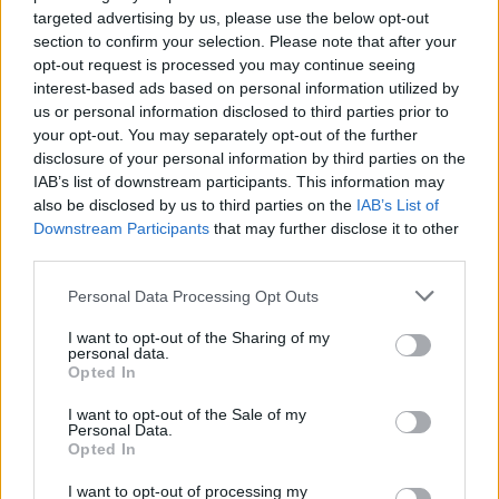
targeted advertising by us, please use the below opt-out
section to confirm your selection. Please note that after your
opt-out request is processed you may continue seeing
interest-based ads based on personal information utilized by
us or personal information disclosed to third parties prior to
your opt-out. You may separately opt-out of the further
Seguici su Google Discover
disclosure of your personal information by third parties on the
IAB’s list of downstream participants. This information may
Segui Libero Quotidiano su Google Discover
also be disclosed by us to third parties on the
IAB’s List of
Scegli Libero Quotidiano come fonte preferita
Downstream Participants
that may further disclose it to other
third parties.
SEZIONI
Personal Data Processing Opt Outs
I want to opt-out of the Sharing of my
SPETTACOLI
personal data.
Opted In
SCIENZA E TECH
I want to opt-out of the Sale of my
Personal Data.
Opted In
ALTRO
I want to opt-out of processing my