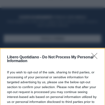
ACQUISTA UN ABBONAMENTO
OTTIENI DEI SUPER VANTAGGI
Potrai sfogliare la rivista online, leggere tutte le edizioni locali, ricevere a
casa il giornale cartaceo
SFOGLIA IL GIORNALE
ACQUISTA ABBONAMENTO
Libero Quotidiano -
Do Not Process My Personal
Information
If you wish to opt-out of the sale, sharing to third parties, or
processing of your personal or sensitive information for
targeted advertising by us, please use the below opt-out
section to confirm your selection. Please note that after your
opt-out request is processed you may continue seeing
interest-based ads based on personal information utilized by
us or personal information disclosed to third parties prior to