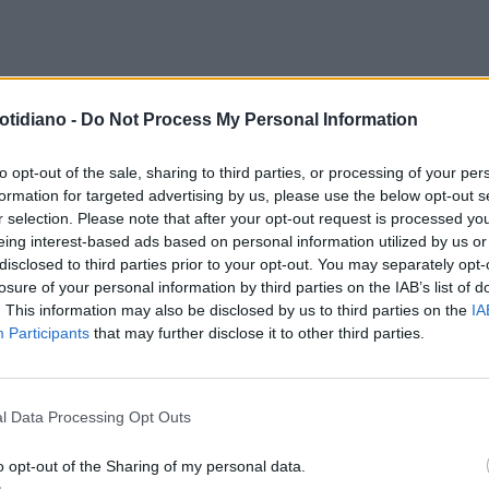
otidiano -
Do Not Process My Personal Information
to opt-out of the sale, sharing to third parties, or processing of your per
formation for targeted advertising by us, please use the below opt-out s
r selection. Please note that after your opt-out request is processed y
eing interest-based ads based on personal information utilized by us or
disclosed to third parties prior to your opt-out. You may separately opt-
losure of your personal information by third parties on the IAB’s list of
. This information may also be disclosed by us to third parties on the
IA
Participants
that may further disclose it to other third parties.
l Data Processing Opt Outs
o opt-out of the Sharing of my personal data.