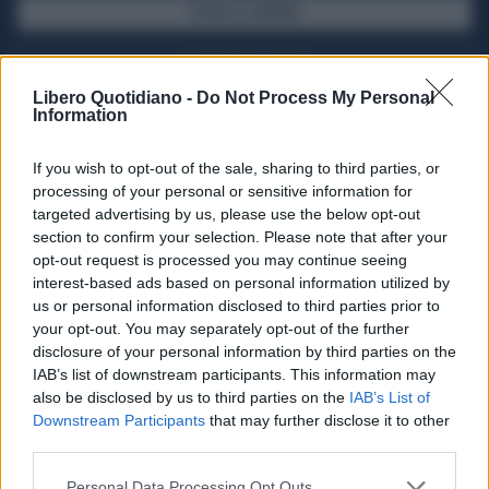
SFOGLIA IL GIORNALE
ACQUISTA ABBONAMENTO
Libero Quotidiano -
Do Not Process My Personal
Information
If you wish to opt-out of the sale, sharing to third parties, or
processing of your personal or sensitive information for
targeted advertising by us, please use the below opt-out
section to confirm your selection. Please note that after your
opt-out request is processed you may continue seeing
interest-based ads based on personal information utilized by
us or personal information disclosed to third parties prior to
your opt-out. You may separately opt-out of the further
Seguici su Google Discover
disclosure of your personal information by third parties on the
IAB’s list of downstream participants. This information may
Segui Libero Quotidiano su Google Discover
also be disclosed by us to third parties on the
IAB’s List of
Scegli Libero Quotidiano come fonte preferita
Downstream Participants
that may further disclose it to other
third parties.
SEZIONI
Personal Data Processing Opt Outs