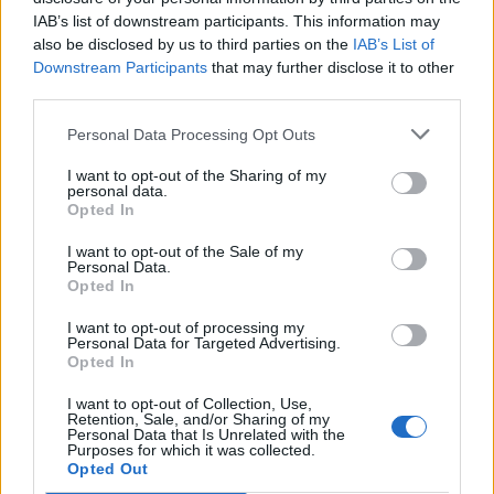
IAB’s list of downstream participants. This information may
Segui Libero Quotidiano su Google Discover
also be disclosed by us to third parties on the
IAB’s List of
Scegli Libero Quotidiano come fonte preferita
Downstream Participants
that may further disclose it to other
third parties.
SEZIONI
Personal Data Processing Opt Outs
I want to opt-out of the Sharing of my
SPETTACOLI
personal data.
Opted In
SCIENZA E TECH
I want to opt-out of the Sale of my
Personal Data.
Opted In
ALTRO
I want to opt-out of processing my
Personal Data for Targeted Advertising.
Opted In
I want to opt-out of Collection, Use,
Retention, Sale, and/or Sharing of my
Personal Data that Is Unrelated with the
Purposes for which it was collected.
Libero Shopping
Contatti
Pubblicità
Cookie policy
Privacy policy
Opted Out
Condizioni generali
Modello 231
Assistenza
Preferenze Privacy