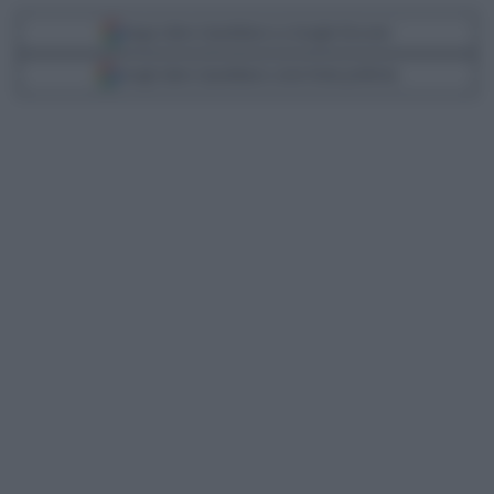
Segui Libero Quotidiano su Google Discover
Scegli Libero Quotidiano come fonte preferita