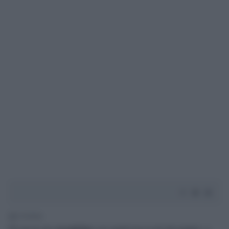
2' di lettura