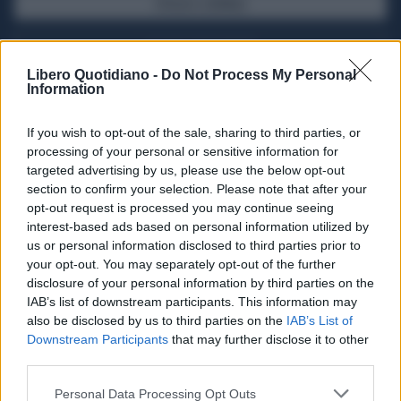
SFOGLIA IL GIORNALE
ACQUISTA ABBONAMENTO
Libero Quotidiano -
Do Not Process My Personal
Information
If you wish to opt-out of the sale, sharing to third parties, or
processing of your personal or sensitive information for
targeted advertising by us, please use the below opt-out
section to confirm your selection. Please note that after your
opt-out request is processed you may continue seeing
interest-based ads based on personal information utilized by
us or personal information disclosed to third parties prior to
your opt-out. You may separately opt-out of the further
Seguici su Google Discover
disclosure of your personal information by third parties on the
IAB’s list of downstream participants. This information may
Segui Libero Quotidiano su Google Discover
also be disclosed by us to third parties on the
IAB’s List of
Scegli Libero Quotidiano come fonte preferita
Downstream Participants
that may further disclose it to other
third parties.
SEZIONI
Personal Data Processing Opt Outs