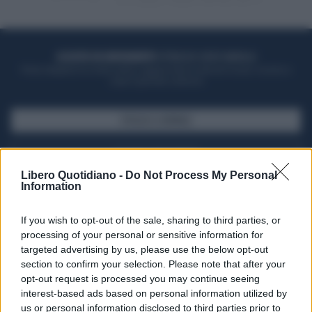
ACQUISTA UN ABBONAMENTO
OTTIENI DEI SUPER VANTAGGI
Potrai sfogliare la rivista online, leggere tutte le edizioni locali, ricevere a
casa il giornale cartaceo
SFOGLIA IL GIORNALE
ACQUISTA ABBONAMENTO
Libero Quotidiano -
Do Not Process My Personal
Information
If you wish to opt-out of the sale, sharing to third parties, or
processing of your personal or sensitive information for
targeted advertising by us, please use the below opt-out
section to confirm your selection. Please note that after your
opt-out request is processed you may continue seeing
interest-based ads based on personal information utilized by
us or personal information disclosed to third parties prior to