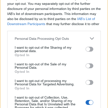
your opt-out. You may separately opt-out of the further
Seguici su Google Discover
disclosure of your personal information by third parties on the
IAB’s list of downstream participants. This information may
Segui Libero Quotidiano su Google Discover
also be disclosed by us to third parties on the
IAB’s List of
Scegli Libero Quotidiano come fonte preferita
Downstream Participants
that may further disclose it to other
third parties.
SEZIONI
Personal Data Processing Opt Outs
I want to opt-out of the Sharing of my
SPETTACOLI
personal data.
Opted In
SCIENZA E TECH
I want to opt-out of the Sale of my
Personal Data.
Opted In
ALTRO
I want to opt-out of processing my
Personal Data for Targeted Advertising.
Opted In
I want to opt-out of Collection, Use,
Retention, Sale, and/or Sharing of my
Personal Data that Is Unrelated with the
Purposes for which it was collected.