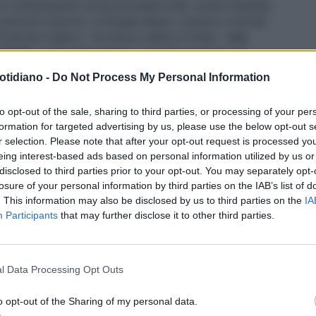
rsi e sottolineando come procedere oltre, anche restando
a pericoli concreti. La fregata Alpino, insieme a un’unità
di alcune miglia e - ha messo subito in chiaro -
non
 droni
. Le due navi avranno il compito esclusivo di
rantendo soccorso umanitario in mare. Nessuna
otidiano -
Do Not Process My Personal Information
to opt-out of the sale, sharing to third parties, or processing of your per
formation for targeted advertising by us, please use the below opt-out s
r selection. Please note that after your opt-out request is processed y
eing interest-based ads based on personal information utilized by us or
disclosed to third parties prior to your opt-out. You may separately opt-
losure of your personal information by third parties on the IAB’s list of
. This information may also be disclosed by us to third parties on the
IA
Participants
that may further disclose it to other third parties.
l Data Processing Opt Outs
o opt-out of the Sharing of my personal data.