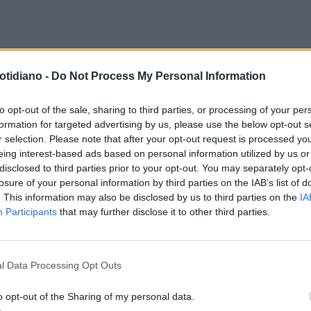
otidiano -
Do Not Process My Personal Information
to opt-out of the sale, sharing to third parties, or processing of your per
formation for targeted advertising by us, please use the below opt-out s
r selection. Please note that after your opt-out request is processed y
eing interest-based ads based on personal information utilized by us or
disclosed to third parties prior to your opt-out. You may separately opt-
losure of your personal information by third parties on the IAB’s list of
. This information may also be disclosed by us to third parties on the
IA
Participants
that may further disclose it to other third parties.
l Data Processing Opt Outs
o opt-out of the Sharing of my personal data.