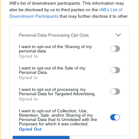
IAB’s list of downstream participants. This information may
Segui Libero Quotidiano su Google Discover
also be disclosed by us to third parties on the
IAB’s List of
Scegli Libero Quotidiano come fonte preferita
Downstream Participants
that may further disclose it to other
third parties.
SEZIONI
Personal Data Processing Opt Outs
I want to opt-out of the Sharing of my
SPETTACOLI
personal data.
Opted In
SCIENZA E TECH
I want to opt-out of the Sale of my
Personal Data.
Opted In
ALTRO
I want to opt-out of processing my
Personal Data for Targeted Advertising.
Opted In
I want to opt-out of Collection, Use,
Retention, Sale, and/or Sharing of my
Personal Data that Is Unrelated with the
Purposes for which it was collected.
Libero Shopping
Contatti
Pubblicità
Cookie policy
Privacy policy
Opted Out
Condizioni generali
Modello 231
Assistenza
Preferenze Privacy