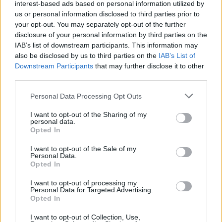
interest-based ads based on personal information utilized by
us or personal information disclosed to third parties prior to
your opt-out. You may separately opt-out of the further
Seguici su Google Discover
disclosure of your personal information by third parties on the
IAB’s list of downstream participants. This information may
Segui Libero Quotidiano su Google Discover
also be disclosed by us to third parties on the
IAB’s List of
Scegli Libero Quotidiano come fonte preferita
Downstream Participants
that may further disclose it to other
third parties.
SEZIONI
Personal Data Processing Opt Outs
I want to opt-out of the Sharing of my
SPETTACOLI
personal data.
Opted In
SCIENZA E TECH
I want to opt-out of the Sale of my
Personal Data.
Opted In
ALTRO
I want to opt-out of processing my
Personal Data for Targeted Advertising.
Opted In
I want to opt-out of Collection, Use,