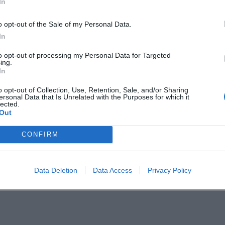
In
o opt-out of the Sale of my Personal Data.
In
to opt-out of processing my Personal Data for Targeted
ing.
In
o opt-out of Collection, Use, Retention, Sale, and/or Sharing
ersonal Data that Is Unrelated with the Purposes for which it
lected.
Out
CONFIRM
Data Deletion
Data Access
Privacy Policy