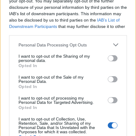
your opt-out. You may separately opt-out of the further
Seguici su Google Discover
disclosure of your personal information by third parties on the
IAB’s list of downstream participants. This information may
Segui Libero Quotidiano su Google Discover
also be disclosed by us to third parties on the
IAB’s List of
Scegli Libero Quotidiano come fonte preferita
Downstream Participants
that may further disclose it to other
third parties.
SEZIONI
Personal Data Processing Opt Outs
I want to opt-out of the Sharing of my
SPETTACOLI
personal data.
Opted In
SCIENZA E TECH
I want to opt-out of the Sale of my
Personal Data.
Opted In
ALTRO
I want to opt-out of processing my
Personal Data for Targeted Advertising.
Opted In
I want to opt-out of Collection, Use,
Retention, Sale, and/or Sharing of my
Personal Data that Is Unrelated with the
Purposes for which it was collected.
Libero Shopping
Contatti
Pubblicità
Cookie policy
Privacy policy