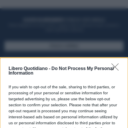
ACQUISTA UN ABBONAMENTO
OTTIENI DEI SUPER VANTAGGI
Potrai sfogliare la rivista online, leggere tutte le edizioni locali, ricevere a
casa il giornale cartaceo
SFOGLIA IL GIORNALE
ACQUISTA ABBONAMENTO
Libero Quotidiano -
Do Not Process My Personal
Information
If you wish to opt-out of the sale, sharing to third parties, or
processing of your personal or sensitive information for
targeted advertising by us, please use the below opt-out
section to confirm your selection. Please note that after your
opt-out request is processed you may continue seeing
interest-based ads based on personal information utilized by
us or personal information disclosed to third parties prior to