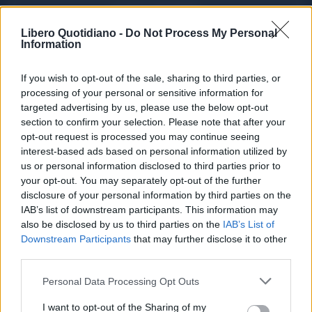
ACQUISTA ABBONAMENTO
Libero Quotidiano -
Do Not Process My Personal
Information
If you wish to opt-out of the sale, sharing to third parties, or
processing of your personal or sensitive information for
targeted advertising by us, please use the below opt-out
section to confirm your selection. Please note that after your
opt-out request is processed you may continue seeing
interest-based ads based on personal information utilized by
us or personal information disclosed to third parties prior to
your opt-out. You may separately opt-out of the further
Seguici su Google Discover
disclosure of your personal information by third parties on the
IAB’s list of downstream participants. This information may
Segui Libero Quotidiano su Google Discover
also be disclosed by us to third parties on the
IAB’s List of
Scegli Libero Quotidiano come fonte preferita
Downstream Participants
that may further disclose it to other
third parties.
SEZIONI
Personal Data Processing Opt Outs
I want to opt-out of the Sharing of my