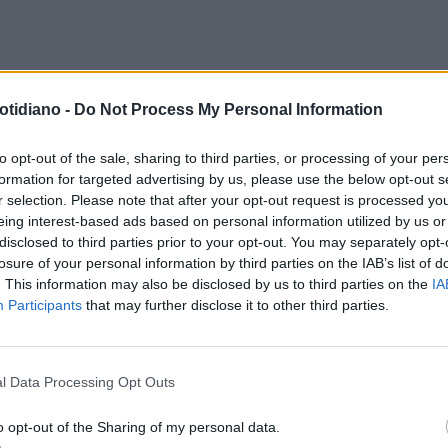
otidiano -
Do Not Process My Personal Information
to opt-out of the sale, sharing to third parties, or processing of your per
formation for targeted advertising by us, please use the below opt-out s
r selection. Please note that after your opt-out request is processed y
eing interest-based ads based on personal information utilized by us or
disclosed to third parties prior to your opt-out. You may separately opt-
losure of your personal information by third parties on the IAB’s list of
. This information may also be disclosed by us to third parties on the
IA
Participants
that may further disclose it to other third parties.
l Data Processing Opt Outs
o opt-out of the Sharing of my personal data.