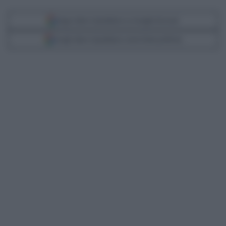
Segui Libero Quotidiano su Google Discover
Scegli Libero Quotidiano come fonte preferita