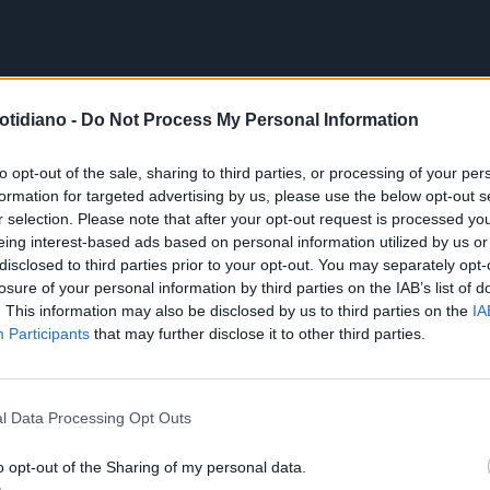
otidiano -
Do Not Process My Personal Information
to opt-out of the sale, sharing to third parties, or processing of your per
formation for targeted advertising by us, please use the below opt-out s
r selection. Please note that after your opt-out request is processed y
eing interest-based ads based on personal information utilized by us or
disclosed to third parties prior to your opt-out. You may separately opt-
losure of your personal information by third parties on the IAB’s list of
. This information may also be disclosed by us to third parties on the
IA
Participants
that may further disclose it to other third parties.
l Data Processing Opt Outs
o opt-out of the Sharing of my personal data.