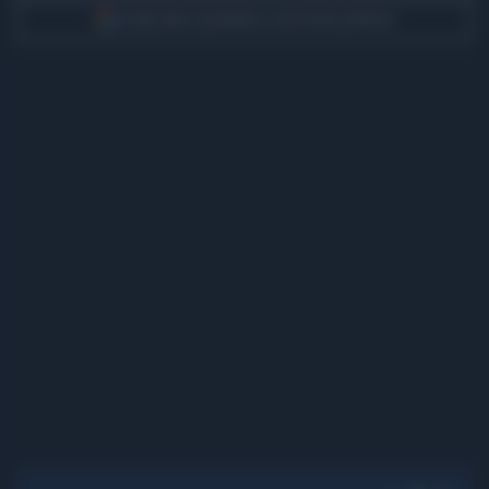
Scegli Libero Quotidiano come fonte preferita