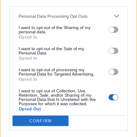
third parties.
SEZIONI
Personal Data Processing Opt Outs
I want to opt-out of the Sharing of my
SPETTACOLI
personal data.
Opted In
SCIENZA E TECH
I want to opt-out of the Sale of my
Personal Data.
Opted In
ALTRO
I want to opt-out of processing my
Personal Data for Targeted Advertising.
Opted In
I want to opt-out of Collection, Use,
Retention, Sale, and/or Sharing of my
Personal Data that Is Unrelated with the
Purposes for which it was collected.
Libero Shopping
Contatti
Pubblicità
Cookie policy
Privacy policy
Opted Out
Condizioni generali
Modello 231
Assistenza
Preferenze Privacy
CONFIRM
Editoriale Libero S.r.l. - Sede Legale: Via dell’Aprica 18, 20158 Milano -
Registro Imprese di Milano Monza Brianza Lodi: C.F. e P.IVA 06823221004 -