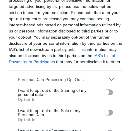
processing of your personal or sensitive information for
targeted advertising by us, please use the below opt-out
section to confirm your selection. Please note that after your
opt-out request is processed you may continue seeing
interest-based ads based on personal information utilized by
us or personal information disclosed to third parties prior to
your opt-out. You may separately opt-out of the further
Seguici su Google Discover
disclosure of your personal information by third parties on the
IAB’s list of downstream participants. This information may
Segui Libero Quotidiano su Google Discover
also be disclosed by us to third parties on the
IAB’s List of
Scegli Libero Quotidiano come fonte preferita
Downstream Participants
that may further disclose it to other
third parties.
SEZIONI
Personal Data Processing Opt Outs
I want to opt-out of the Sharing of my
SPETTACOLI
personal data.
Opted In
SCIENZA E TECH
I want to opt-out of the Sale of my
Personal Data.
Opted In
ALTRO
I want to opt-out of processing my