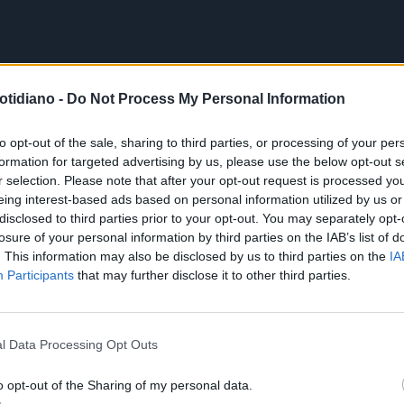
otidiano -
Do Not Process My Personal Information
to opt-out of the sale, sharing to third parties, or processing of your per
formation for targeted advertising by us, please use the below opt-out s
r selection. Please note that after your opt-out request is processed y
eing interest-based ads based on personal information utilized by us or
disclosed to third parties prior to your opt-out. You may separately opt-
losure of your personal information by third parties on the IAB’s list of
. This information may also be disclosed by us to third parties on the
IA
Participants
that may further disclose it to other third parties.
l Data Processing Opt Outs
o opt-out of the Sharing of my personal data.