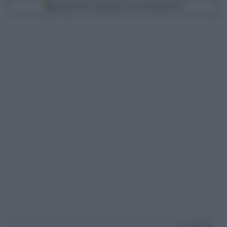
Scegli Libero Quotidiano come fonte preferita