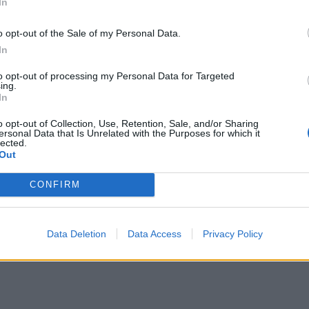
In
o opt-out of the Sale of my Personal Data.
In
to opt-out of processing my Personal Data for Targeted
ing.
In
o opt-out of Collection, Use, Retention, Sale, and/or Sharing
ersonal Data that Is Unrelated with the Purposes for which it
lected.
Out
CONFIRM
Data Deletion
Data Access
Privacy Policy