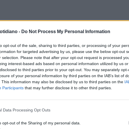
otidiano -
Do Not Process My Personal Information
to opt-out of the sale, sharing to third parties, or processing of your per
formation for targeted advertising by us, please use the below opt-out s
r selection. Please note that after your opt-out request is processed y
eing interest-based ads based on personal information utilized by us or
disclosed to third parties prior to your opt-out. You may separately opt-
losure of your personal information by third parties on the IAB’s list of
. This information may also be disclosed by us to third parties on the
IA
Participants
that may further disclose it to other third parties.
l Data Processing Opt Outs
o opt-out of the Sharing of my personal data.