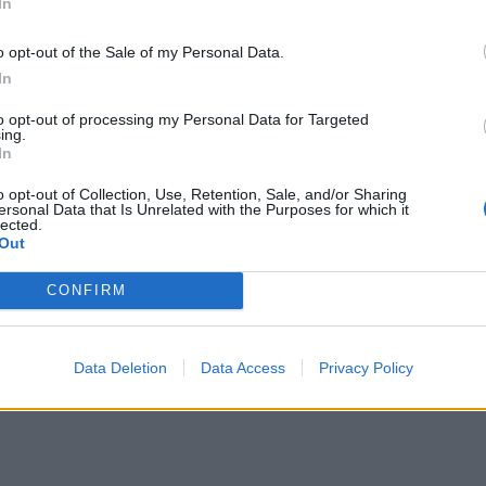
In
o opt-out of the Sale of my Personal Data.
In
to opt-out of processing my Personal Data for Targeted
ing.
In
o opt-out of Collection, Use, Retention, Sale, and/or Sharing
ersonal Data that Is Unrelated with the Purposes for which it
lected.
Out
CONFIRM
Data Deletion
Data Access
Privacy Policy