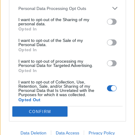
SEZIONI
Personal Data Processing Opt Outs
I want to opt-out of the Sharing of my
SPETTACOLI
personal data.
Opted In
SCIENZA E TECH
I want to opt-out of the Sale of my
Personal Data.
Opted In
ALTRO
I want to opt-out of processing my
Personal Data for Targeted Advertising.
Opted In
I want to opt-out of Collection, Use,
Retention, Sale, and/or Sharing of my
Personal Data that Is Unrelated with the
Purposes for which it was collected.
Libero Shopping
Contatti
Pubblicità
Cookie policy
Privacy policy
Opted Out
Condizioni generali
Modello 231
Assistenza
Preferenze Privacy
CONFIRM
Editoriale Libero S.r.l. - Sede Legale: Via dell’Aprica 18, 20158 Milano -
Registro Imprese di Milano Monza Brianza Lodi: C.F. e P.IVA 06823221004 -
R.E.A. Milano n. 1690166 Cap. Soc. € 400.000,00 i.v.
Tutti i diritti riservati - ISSN (sito web): 2531-6370
Data Deletion
Data Access
Privacy Policy