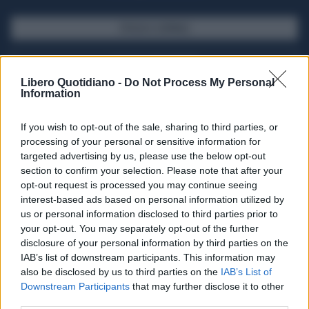
SFOGLIA IL GIORNALE
ACQUISTA ABBONAMENTO
Libero Quotidiano -
Do Not Process My Personal
Information
If you wish to opt-out of the sale, sharing to third parties, or
processing of your personal or sensitive information for
targeted advertising by us, please use the below opt-out
section to confirm your selection. Please note that after your
opt-out request is processed you may continue seeing
interest-based ads based on personal information utilized by
us or personal information disclosed to third parties prior to
your opt-out. You may separately opt-out of the further
Seguici su Google Discover
disclosure of your personal information by third parties on the
IAB’s list of downstream participants. This information may
Segui Libero Quotidiano su Google Discover
also be disclosed by us to third parties on the
IAB’s List of
Scegli Libero Quotidiano come fonte preferita
Downstream Participants
that may further disclose it to other
third parties.