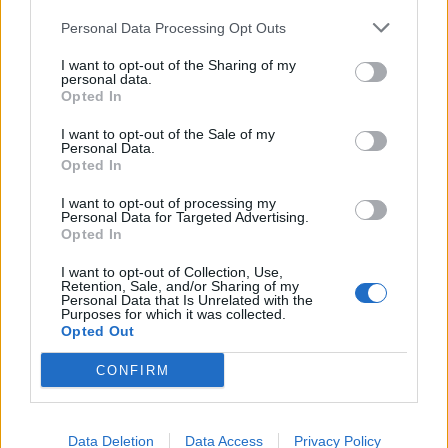
SEZIONI
Personal Data Processing Opt Outs
I want to opt-out of the Sharing of my
SPETTACOLI
personal data.
Opted In
SCIENZA E TECH
I want to opt-out of the Sale of my
Personal Data.
Opted In
ALTRO
I want to opt-out of processing my
Personal Data for Targeted Advertising.
Opted In
I want to opt-out of Collection, Use,
Retention, Sale, and/or Sharing of my
Personal Data that Is Unrelated with the
Purposes for which it was collected.
Libero Shopping
Contatti
Pubblicità
Cookie policy
Privacy policy
Opted Out
Condizioni generali
Modello 231
Assistenza
Preferenze Privacy
CONFIRM
Editoriale Libero S.r.l. - Sede Legale: Via dell’Aprica 18, 20158 Milano -
Registro Imprese di Milano Monza Brianza Lodi: C.F. e P.IVA 06823221004 -
R.E.A. Milano n. 1690166 Cap. Soc. € 400.000,00 i.v.
Tutti i diritti riservati - ISSN (sito web): 2531-6370
Data Deletion
Data Access
Privacy Policy