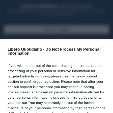
ACQUISTA UN ABBONAMENTO
OTTIENI DEI SUPER VANTAGGI
Potrai sfogliare la rivista online, leggere tutte le edizioni locali, ricevere a
casa il giornale cartaceo
SFOGLIA IL GIORNALE
ACQUISTA ABBONAMENTO
Libero Quotidiano -
Do Not Process My Personal
Information
If you wish to opt-out of the sale, sharing to third parties, or
processing of your personal or sensitive information for
targeted advertising by us, please use the below opt-out
section to confirm your selection. Please note that after your
opt-out request is processed you may continue seeing
interest-based ads based on personal information utilized by
us or personal information disclosed to third parties prior to
your opt-out. You may separately opt-out of the further
Seguici su Google Discover
disclosure of your personal information by third parties on the